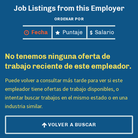
Job Listings from this Employer
ORDENAR POR
Fecha
Puntaje
Salario
No tenemos ninguna oferta de
trabajo reciente de este empleador.
Puede volver a consultar más tarde para ver si este
empleador tiene ofertas de trabajo disponibles, o
intentar buscar trabajos en el mismo estado o en una
industria similar.
VOLVER A BUSCAR