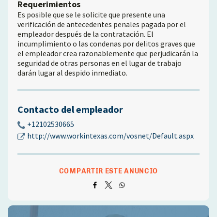
Requerimientos
Es posible que se le solicite que presente una
verificación de antecedentes penales pagada por el
empleador después de la contratación. El
incumplimiento o las condenas por delitos graves que
el empleador crea razonablemente que perjudicarán la
seguridad de otras personas en el lugar de trabajo
darán lugar al despido inmediato.
Contacto del empleador
+12102530665
http://www.workintexas.com/vosnet/Default.aspx
COMPARTIR ESTE ANUNCIO