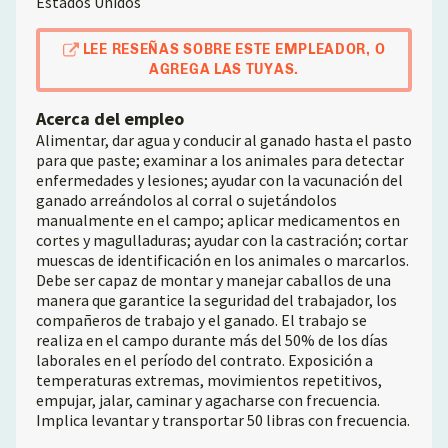
Estados Unidos
LEE RESEÑAS SOBRE ESTE EMPLEADOR, O
AGREGA LAS TUYAS.
Acerca del empleo
Alimentar, dar agua y conducir al ganado hasta el pasto
para que paste; examinar a los animales para detectar
enfermedades y lesiones; ayudar con la vacunación del
ganado arreándolos al corral o sujetándolos
manualmente en el campo; aplicar medicamentos en
cortes y magulladuras; ayudar con la castración; cortar
muescas de identificación en los animales o marcarlos.
Debe ser capaz de montar y manejar caballos de una
manera que garantice la seguridad del trabajador, los
compañeros de trabajo y el ganado. El trabajo se
realiza en el campo durante más del 50% de los días
laborales en el período del contrato. Exposición a
temperaturas extremas, movimientos repetitivos,
empujar, jalar, caminar y agacharse con frecuencia.
Implica levantar y transportar 50 libras con frecuencia.