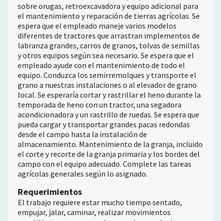
sobre orugas, retroexcavadora y equipo adicional para
el mantenimiento y reparación de tierras agrícolas. Se
espera que el empleado maneje varios modelos
diferentes de tractores que arrastran implementos de
labranza grandes, carros de granos, tolvas de semillas
y otros equipos según sea necesario. Se espera que el
empleado ayude con el mantenimiento de todo el
equipo. Conduzca los semirremolques y transporte el
grano a nuestras instalaciones o al elevador de grano
local. Se esperaría cortar y rastrillar el heno durante la
temporada de heno con un tractor, una segadora
acondicionadora y un rastrillo de ruedas. Se espera que
pueda cargar y transportar grandes pacas redondas
desde el campo hasta la instalación de
almacenamiento. Mantenimiento de la granja, incluido
el corte y recorte de la granja primaria y los bordes del
campo con el equipo adecuado. Complete las tareas
agrícolas generales según lo asignado.
Requerimientos
El trabajo requiere estar mucho tiempo sentado,
empujar, jalar, caminar, realizar movimientos