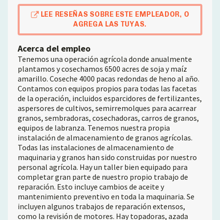
LEE RESEÑAS SOBRE ESTE EMPLEADOR, O
AGREGA LAS TUYAS.
Acerca del empleo
Tenemos una operación agrícola donde anualmente
plantamos y cosechamos 6500 acres de soja y maíz
amarillo. Coseche 4000 pacas redondas de heno al año.
Contamos con equipos propios para todas las facetas
de la operación, incluidos esparcidores de fertilizantes,
aspersores de cultivos, semirremolques para acarrear
granos, sembradoras, cosechadoras, carros de granos,
equipos de labranza. Tenemos nuestra propia
instalación de almacenamiento de granos agrícolas.
Todas las instalaciones de almacenamiento de
maquinaria y granos han sido construidas por nuestro
personal agrícola. Hay un taller bien equipado para
completar gran parte de nuestro propio trabajo de
reparación. Esto incluye cambios de aceite y
mantenimiento preventivo en toda la maquinaria. Se
incluyen algunos trabajos de reparación extensos,
como la revisión de motores. Hay topadoras, azada