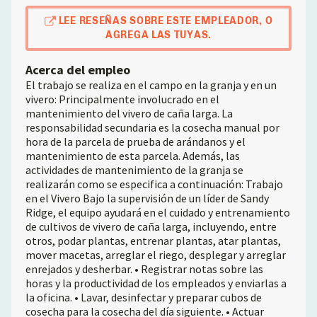
LEE RESEÑAS SOBRE ESTE EMPLEADOR, O
AGREGA LAS TUYAS.
Acerca del empleo
El trabajo se realiza en el campo en la granja y en un
vivero: Principalmente involucrado en el
mantenimiento del vivero de caña larga. La
responsabilidad secundaria es la cosecha manual por
hora de la parcela de prueba de arándanos y el
mantenimiento de esta parcela. Además, las
actividades de mantenimiento de la granja se
realizarán como se especifica a continuación: Trabajo
en el Vivero Bajo la supervisión de un líder de Sandy
Ridge, el equipo ayudará en el cuidado y entrenamiento
de cultivos de vivero de caña larga, incluyendo, entre
otros, podar plantas, entrenar plantas, atar plantas,
mover macetas, arreglar el riego, desplegar y arreglar
enrejados y desherbar. • Registrar notas sobre las
horas y la productividad de los empleados y enviarlas a
la oficina. • Lavar, desinfectar y preparar cubos de
cosecha para la cosecha del día siguiente. • Actuar