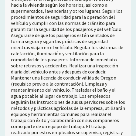
hacia la vivienda según los horarios, así como a
supermercados, lavanderías y otros lugares. Seguir los
procedimientos de seguridad para la operación del
vehículo y cumplir con las normas de tránsito para
garantizar la seguridad de los pasajeros y del vehículo.
Asegurarse de que los pasajeros estén sentados de
forma segura y sigan las prácticas de seguridad
mientras viajan en el vehículo. Regular los sistemas de
calefacción, iluminación y ventilación para la
comodidad de los pasajeros. Informar de inmediato
sobre retrasos y accidentes. Realizar una inspección
diaria del vehículo antes y después de conducir.
Mantener una licencia de conducir válida de Oregon
(requisito previo a la contratación). Limpieza y
mantenimiento del vehículo. Trasladar el baño y el
agua potable al lugar de trabajo. Los empleados
seguirán las instrucciones de sus supervisores sobre los
métodos y prácticas agrícolas de la empresa, utilizarán
equipos y herramientas comunes para realizar el
trabajo con éxito y colaborarán con sus compañeros
como parte de un equipo de trabajo. El trabajo
realizado por estos empleados se supervisa, registra y