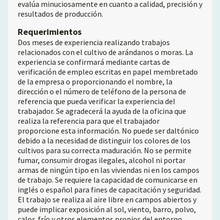
evalúa minuciosamente en cuanto a calidad, precisión y
resultados de producción.
Requerimientos
Dos meses de experiencia realizando trabajos
relacionados con el cultivo de arándanos o moras. La
experiencia se confirmará mediante cartas de
verificación de empleo escritas en papel membretado
de la empresa o proporcionando el nombre, la
dirección o el número de teléfono de la persona de
referencia que pueda verificar la experiencia del
trabajador. Se agradecerá la ayuda de la oficina que
realiza la referencia para que el trabajador
proporcione esta información. No puede ser daltónico
debido a la necesidad de distinguir los colores de los
cultivos para su correcta maduración. No se permite
fumar, consumir drogas ilegales, alcohol ni portar
armas de ningún tipo en las viviendas ni en los campos
de trabajo. Se requiere la capacidad de comunicarse en
inglés o español para fines de capacitación y seguridad.
El trabajo se realiza al aire libre en campos abiertos y
puede implicar exposición al sol, viento, barro, polvo,
calor, frío y otros elementos propios del entorno