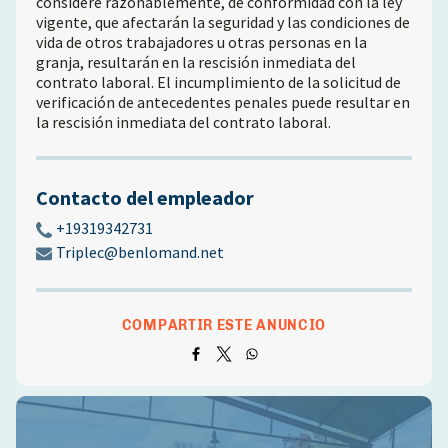
considere razonablemente, de conformidad con la ley
vigente, que afectarán la seguridad y las condiciones de
vida de otros trabajadores u otras personas en la
granja, resultarán en la rescisión inmediata del
contrato laboral. El incumplimiento de la solicitud de
verificación de antecedentes penales puede resultar en
la rescisión inmediata del contrato laboral.
Contacto del empleador
+19319342731
Triplec@benlomand.net
COMPARTIR ESTE ANUNCIO