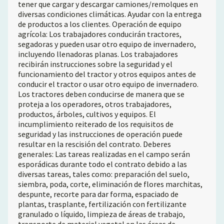
tener que cargar y descargar camiones/remolques en
diversas condiciones climáticas. Ayudar con la entrega
de productos a los clientes. Operación de equipo
agrícola: Los trabajadores conducirán tractores,
segadoras y pueden usar otro equipo de invernadero,
incluyendo llenadoras planas. Los trabajadores
recibirán instrucciones sobre la seguridad y el
funcionamiento del tractor y otros equipos antes de
conducir el tractor o usar otro equipo de invernadero.
Los tractores deben conducirse de manera que se
proteja a los operadores, otros trabajadores,
productos, árboles, cultivos y equipos. El
incumplimiento reiterado de los requisitos de
seguridad y las instrucciones de operación puede
resultar en la rescisión del contrato. Deberes
generales: Las tareas realizadas en el campo serán
esporádicas durante todo el contrato debido a las
diversas tareas, tales como: preparación del suelo,
siembra, poda, corte, eliminación de flores marchitas,
despunte, recorte para dar forma, espaciado de
plantas, trasplante, fertilización con fertilizante
granulado o líquido, limpieza de áreas de trabajo,