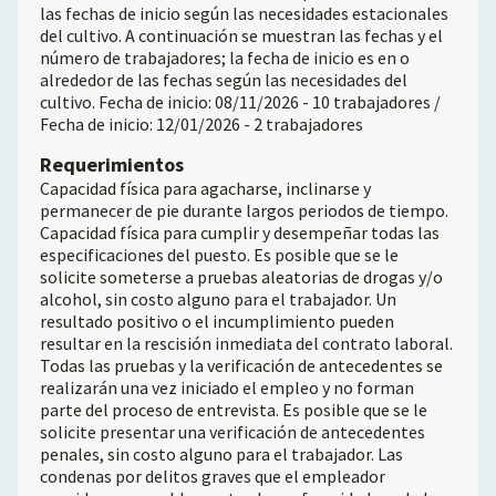
las fechas de inicio según las necesidades estacionales
del cultivo. A continuación se muestran las fechas y el
número de trabajadores; la fecha de inicio es en o
alrededor de las fechas según las necesidades del
cultivo. Fecha de inicio: 08/11/2026 - 10 trabajadores /
Fecha de inicio: 12/01/2026 - 2 trabajadores
Requerimientos
Capacidad física para agacharse, inclinarse y
permanecer de pie durante largos periodos de tiempo.
Capacidad física para cumplir y desempeñar todas las
especificaciones del puesto. Es posible que se le
solicite someterse a pruebas aleatorias de drogas y/o
alcohol, sin costo alguno para el trabajador. Un
resultado positivo o el incumplimiento pueden
resultar en la rescisión inmediata del contrato laboral.
Todas las pruebas y la verificación de antecedentes se
realizarán una vez iniciado el empleo y no forman
parte del proceso de entrevista. Es posible que se le
solicite presentar una verificación de antecedentes
penales, sin costo alguno para el trabajador. Las
condenas por delitos graves que el empleador