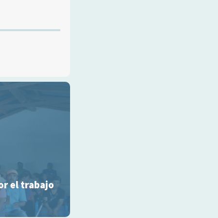
r el trabajo