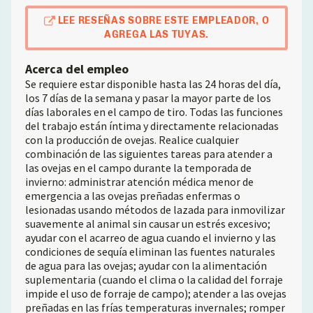
LEE RESEÑAS SOBRE ESTE EMPLEADOR, O
AGREGA LAS TUYAS.
Acerca del empleo
Se requiere estar disponible hasta las 24 horas del día,
los 7 días de la semana y pasar la mayor parte de los
días laborales en el campo de tiro. Todas las funciones
del trabajo están íntima y directamente relacionadas
con la producción de ovejas. Realice cualquier
combinación de las siguientes tareas para atender a
las ovejas en el campo durante la temporada de
invierno: administrar atención médica menor de
emergencia a las ovejas preñadas enfermas o
lesionadas usando métodos de lazada para inmovilizar
suavemente al animal sin causar un estrés excesivo;
ayudar con el acarreo de agua cuando el invierno y las
condiciones de sequía eliminan las fuentes naturales
de agua para las ovejas; ayudar con la alimentación
suplementaria (cuando el clima o la calidad del forraje
impide el uso de forraje de campo); atender a las ovejas
preñadas en las frías temperaturas invernales; romper