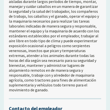
aisladas durante largos períodos de tiempo, montar,
manejar y cuidar caballos en un manera de garantizar
la seguridad y la salud del trabajador, los compañeros
de trabajo, los caballos y el ganado, operar el equipo y
la maquinaria necesarios para realizar las tareas
laborales indicadas de manera segura y responsable,
mantener el equipo y la maquinaria de acuerdo con los
estándares establecidos por el empleador, trabajar al
aire libre en todo tipo de clima y puede experimentar
exposición ocasional a peligros como serpientes
venenosas, insectos que pican y temperaturas
extremas, atender a los animales durante todas las
horas del día según sea necesario para su seguridad y
bienestar, mantener y administrar lugares de
alojamiento remotos en de manera segura y
responsable, trabaje con y alrededor de maquinaria
agrícola, como tractores para fines de alimentación
suplementaria y vehículos todo terreno para el
movimiento de ganado.
Contacto del empleador