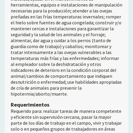
herramientas, equipos e instalaciones de manipulación
necesarias para la producción; atender a las ovejas
preñadas en las frías temperaturas invernales; romper
el hielo sobre fuentes de agua congelada; construir y/o
mantener cercas e instalaciones para garantizar la
seguridad y la salud de los animales y el forraje;
alimentar, dar agua y cuidar a los perros (tanto de
guardia como de trabajo) y caballos; monitorear y
tratar intensamente a las ovejas vulnerables a las
temperaturas más frías y las enfermedades; informar
al empleador sobre la deshidratación y otros
indicadores de deterioro en la condición corporal del
animal/cambios de comportamiento que indiquen
desnutrición o enfermedad; use habilidades apropiadas
de cría de animales para prevenir la
hipotermia/aborto/muerte.
Requerimientos
Requerido para: realizar tareas de manera competente
y eficiente sin supervisión cercana, pasar la mayor
parte de los días de trabajo en el campo, vivir y trabajar
solo o en pequeños grupos de trabajadores en áreas