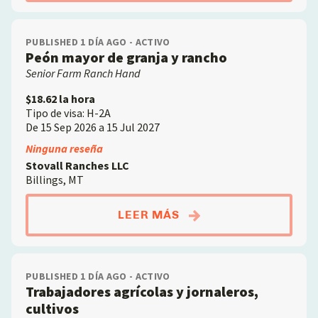
PUBLISHED 1 DÍA AGO - ACTIVO
Peón mayor de granja y rancho
Senior Farm Ranch Hand
$18.62 la hora
Tipo de visa: H-2A
De 15 Sep 2026 a 15 Jul 2027
Ninguna reseña
Stovall Ranches LLC
Billings, MT
ABOUTPEÓN MAYOR DE
LEER MÁS
PUBLISHED 1 DÍA AGO - ACTIVO
Trabajadores agrícolas y jornaleros,
cultivos