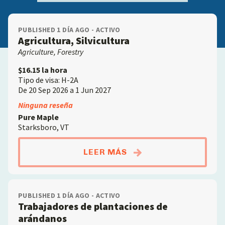
PUBLISHED 1 DÍA AGO - ACTIVO
Agricultura, Silvicultura
Agriculture, Forestry
$16.15 la hora
Tipo de visa: H-2A
De 20 Sep 2026 a 1 Jun 2027
Ninguna reseña
Pure Maple
Starksboro, VT
ABOUTAGRICULTURA, 
LEER MÁS
PUBLISHED 1 DÍA AGO - ACTIVO
Trabajadores de plantaciones de
arándanos