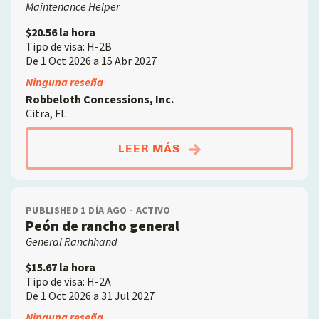
Maintenance Helper
$20.56 la hora
Tipo de visa: H-2B
De 1 Oct 2026 a 15 Abr 2027
Ninguna reseña
Robbeloth Concessions, Inc.
Citra, FL
ABOUTAYUDANTE DE 
LEER MÁS
PUBLISHED 1 DÍA AGO - ACTIVO
Peón de rancho general
General Ranchhand
$15.67 la hora
Tipo de visa: H-2A
De 1 Oct 2026 a 31 Jul 2027
Ninguna reseña