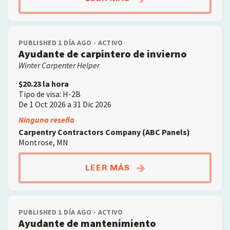
PUBLISHED 1 DÍA AGO - ACTIVO
Ayudante de carpintero de invierno
Winter Carpenter Helper
$20.23 la hora
Tipo de visa: H-2B
De 1 Oct 2026 a 31 Dic 2026
Ninguna reseña
Carpentry Contractors Company (ABC Panels)
Montrose, MN
ABOUTAYUDANTE DE C
LEER MÁS
PUBLISHED 1 DÍA AGO - ACTIVO
Ayudante de mantenimiento