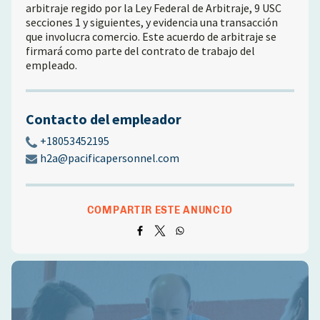
arbitraje regido por la Ley Federal de Arbitraje, 9 USC
secciones 1 y siguientes, y evidencia una transacción
que involucra comercio. Este acuerdo de arbitraje se
firmará como parte del contrato de trabajo del
empleado.
Contacto del empleador
+18053452195
h2a@pacificapersonnel.com
COMPARTIR ESTE ANUNCIO